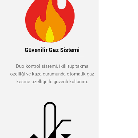
Güvenilir Gaz Sistemi
Duo kontrol sistemi, ikili tüp takma
özelliği ve kaza durumunda otomatik gaz
kesme özelliği ile güvenli kullanım.