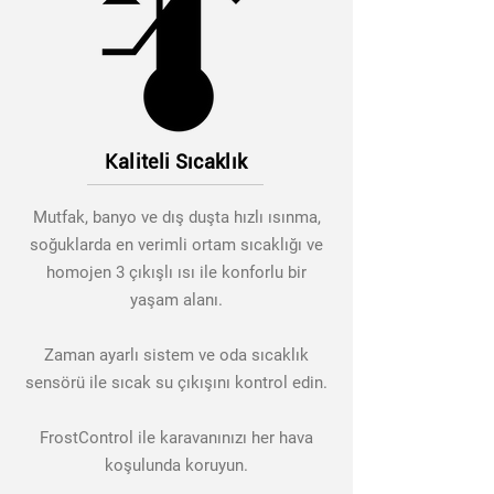
Kaliteli Sıcaklık
Mutfak, banyo ve dış duşta hızlı ısınma,
soğuklarda en verimli ortam sıcaklığı ve
homojen 3 çıkışlı ısı ile konforlu bir
yaşam alanı.
Zaman ayarlı sistem ve oda sıcaklık
sensörü ile sıcak su çıkışını kontrol edin.
FrostControl ile karavanınızı her hava
koşulunda koruyun.