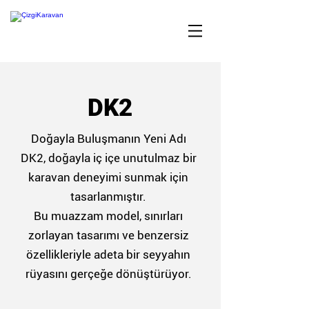
DK2
Doğayla Buluşmanın Yeni Adı
DK2, doğayla iç içe unutulmaz bir
karavan deneyimi sunmak için
tasarlanmıştır.
Bu muazzam model, sınırları
zorlayan tasarımı ve benzersiz
özellikleriyle adeta bir seyyahın
rüyasını gerçeğe dönüştürüyor.