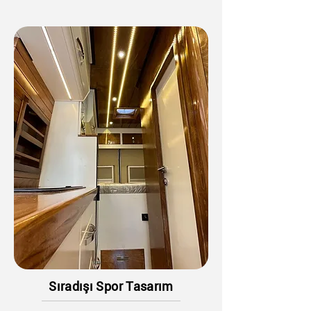
Sıradışı Spor Tasarım