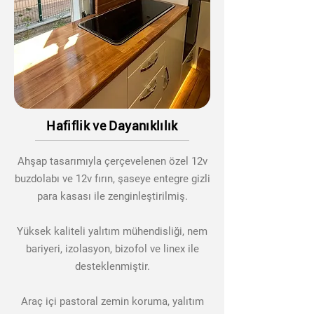
Hafiflik ve Dayanıklılık
Ahşap tasarımıyla çerçevelenen özel 12v
buzdolabı ve 12v fırın, şaseye entegre gizli
para kasası ile zenginleştirilmiş.
Yüksek kaliteli yalıtım mühendisliği, nem
bariyeri, izolasyon, bizofol ve linex ile
desteklenmiştir.
Araç içi pastoral zemin koruma, yalıtım