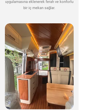
uygulamasına eklenerek ferah ve konforlu
bir iç mekan sağlar.