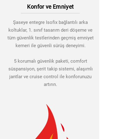
Konfor ve Emniyet
Şaseye entegre Isofix bağlantılı arka
koltuklar, 1. sınıf tasarım deri döşeme ve
tüm güvenlik testlerinden geçmiş emniyet
kemeri ile güvenli sürüş deneyimi.
5 korumalı güvenlik paketi, comfort
süspansiyon, şerit takip sistemi, alaşımlı
jantlar ve cruise control ile konforunuzu
artırın.