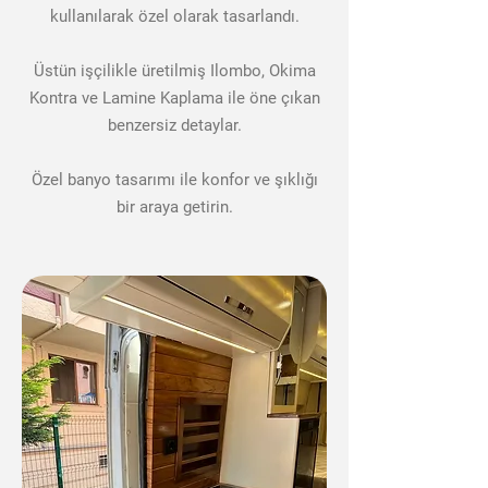
kullanılarak özel olarak tasarlandı.
Üstün işçilikle üretilmiş Ilombo, Okima
Kontra ve Lamine Kaplama ile öne çıkan
benzersiz detaylar.
Özel banyo tasarımı ile konfor ve şıklığı
bir araya getirin.