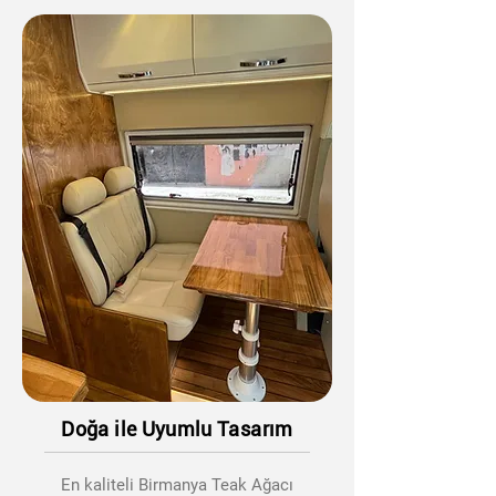
Doğa ile Uyumlu Tasarım
En kaliteli Birmanya Teak Ağacı